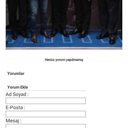
Henüz yorum yapılmamış
Yorumlar
Yorum Ekle
Ad Soyad :
E-Posta :
Mesaj :